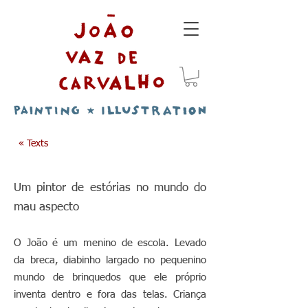
« Texts
Um pintor de estórias no mundo do
mau aspecto
O João é um menino de escola. Levado
da breca, diabinho largado no pequenino
mundo de brinquedos que ele próprio
inventa dentro e fora das telas. Criança