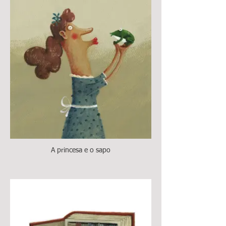
A princesa e o sapo