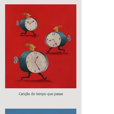
Canção do tempo que passa