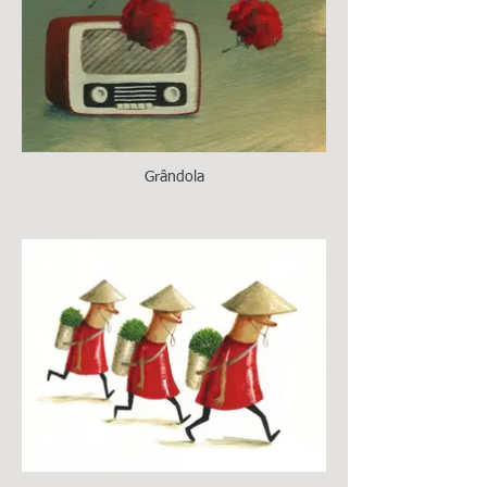
Grândola