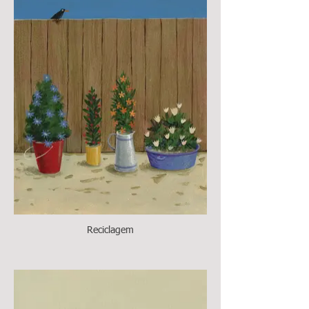
Reciclagem