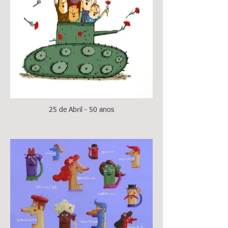
25 de Abril - 50 anos