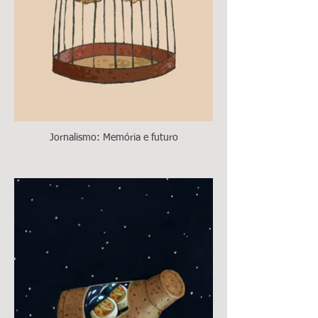
Jornalismo: Memória e futuro