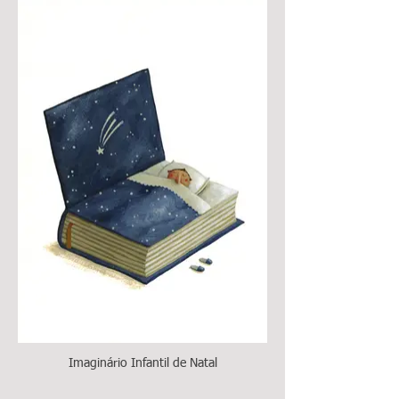
Imaginário Infantil de Natal