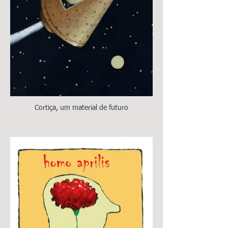
Cortiça, um material de futuro