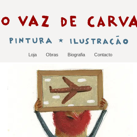
Loja
Obras
Biografia
Contacto