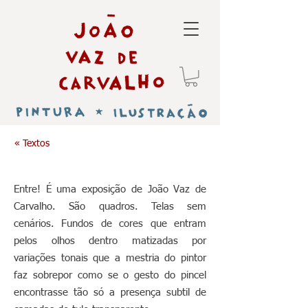
« Textos
Entre! É uma exposição de João Vaz de
Carvalho. São quadros. Telas sem
cenários. Fundos de cores que entram
pelos olhos dentro matizadas por
variações tonais que a mestria do pintor
faz sobrepor como se o gesto do pincel
encontrasse tão só a presença subtil de