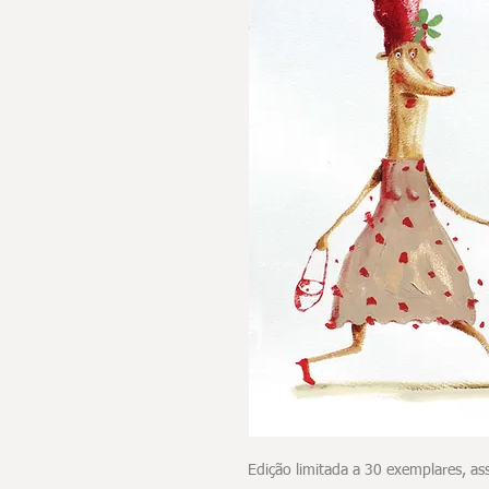
Edição limitada a 30 exemplares, 