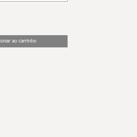
ionar ao carrinho