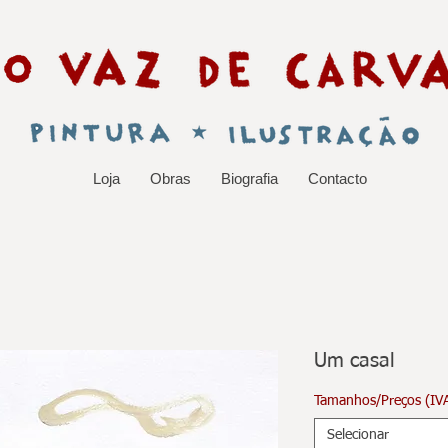
Loja
Obras
Biografia
Contacto
Um casal
Tamanhos/Preços (IVA
Selecionar