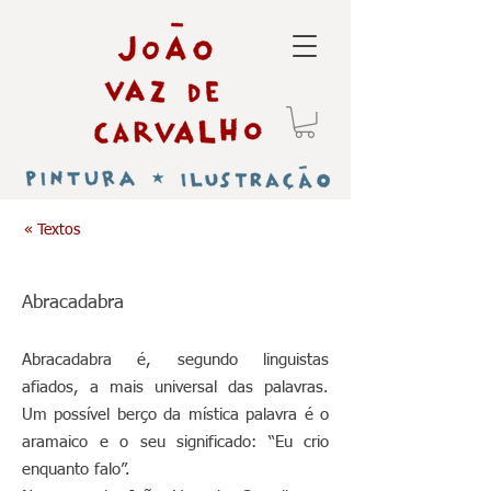
« Textos
​Abracadabra
Abracadabra é, segundo linguistas
afiados, a mais universal das palavras.
Um possível berço da mística palavra é o
aramaico e o seu significado: “Eu crio
enquanto falo”.